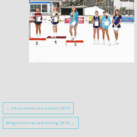
←
Vereinsmeisterschaft 2013
Mitgliederversammlung 2013
→