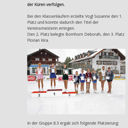
der Küren verfolgen.
Bei den Klassenläufern erzielte Vogl Susanne den 1.
Platz und konnte dadurch den Titel der
Vereinsmeisterin erringen.
Den 2. Platz belegte Bornhorn Deborah, den 3. Platz
Florian Kira.
In der Gruppe 8.3 ergab sich folgende Platzierung: