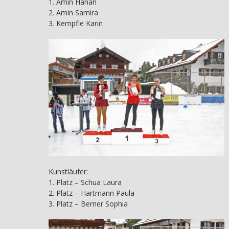
1. Amin Hanan
2. Amin Samira
3. Kempfle Karin
Kunstläufer:
1. Platz – Schua Laura
2. Platz – Hartmann Paula
3. Platz – Berner Sophia