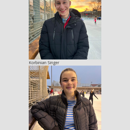
Korbinian Singer