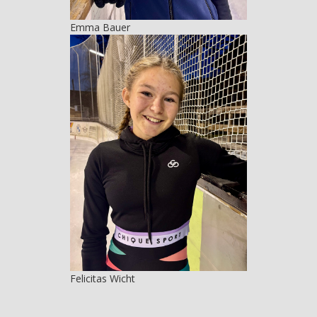
Emma Bauer
Felicitas Wicht