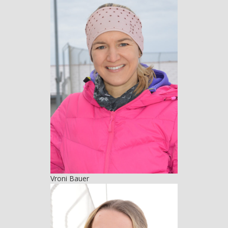
Vroni Bauer