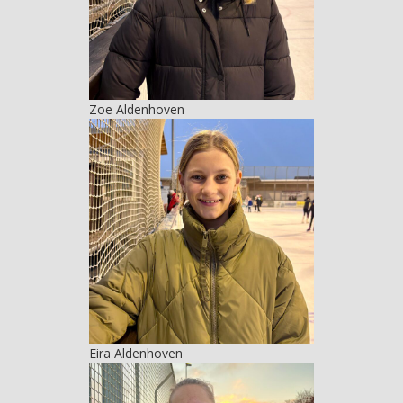
Zoe Aldenhoven
Eira Aldenhoven