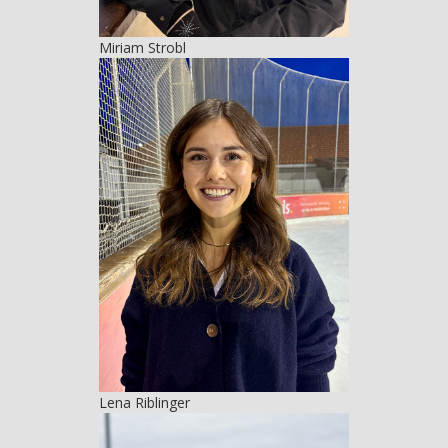
Miriam Strobl
Lena Riblinger