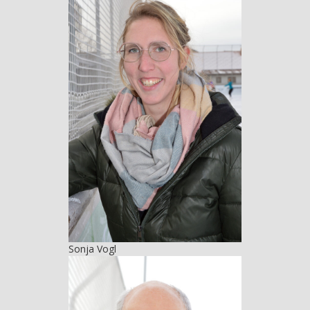
Sonja Vogl