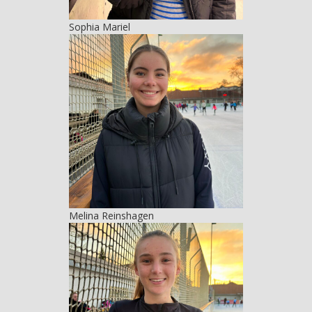
Sophia Mariel
Melina Reinshagen