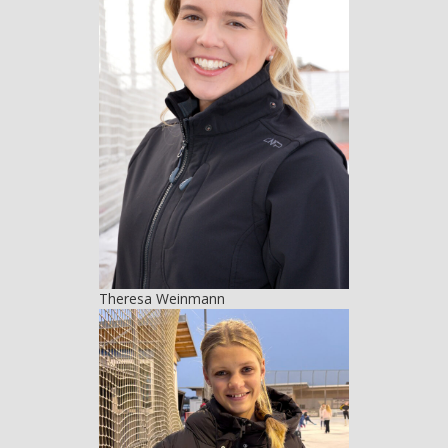
Theresa Weinmann