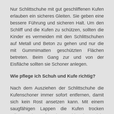
Nur Schlittschuhe mit gut geschliffenen Kufen
erlauben ein sicheres Gleiten. Sie geben eine
bessere Führung und sicheren Halt. Um den
Schliff und die Kufen zu schützen, sollten die
Kinder es vermeiden mit den Schlittschuhen
auf Metall und Beton zu gehen und nur die
mit Gummimatten geschützten Flächen
betreten. Beim Gang zur und von der
Eisfläche sollten sie Schoner anlegen.
Wie pflege ich Schuh und Kufe richtig?
Nach dem Ausziehen der Schlittschuhe die
Kufenschoner immer sofort entfernen, damit
sich kein Rost ansetzen kann. Mit einem
saugfähigen Lappen die Kufen trocken