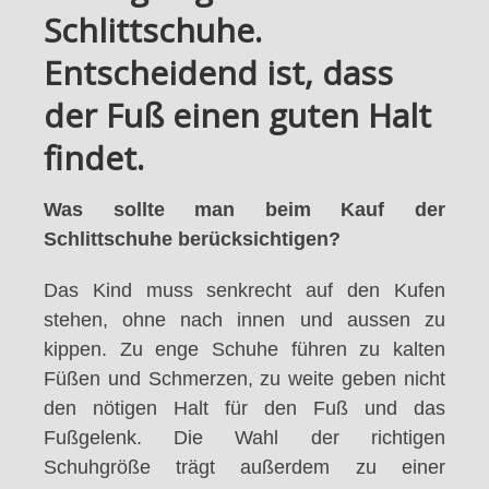
Schlittschuhe.
Entscheidend ist, dass
der Fuß einen guten Halt
findet.
Was sollte man beim Kauf der
Schlittschuhe berücksichtigen?
Das Kind muss senkrecht auf den Kufen
stehen, ohne nach innen und aussen zu
kippen. Zu enge Schuhe führen zu kalten
Füßen und Schmerzen, zu weite geben nicht
den nötigen Halt für den Fuß und das
Fußgelenk. Die Wahl der richtigen
Schuhgröße trägt außerdem zu einer