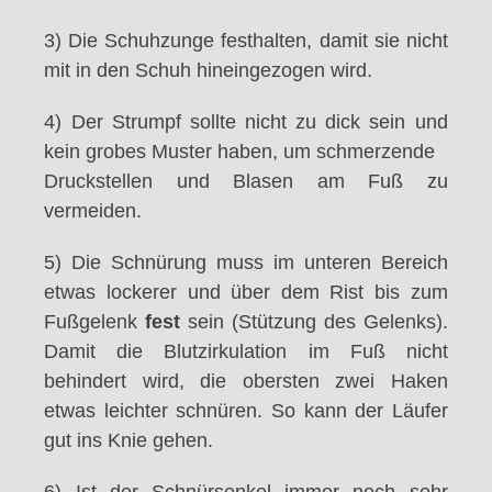
3) Die Schuhzunge festhalten, damit sie nicht
mit in den Schuh hineingezogen wird.
4) Der Strumpf sollte nicht zu dick sein und
kein grobes Muster haben, um schmerzende
Druckstellen und Blasen am Fuß zu
vermeiden.
5) Die Schnürung muss im unteren Bereich
etwas lockerer und über dem Rist bis zum
Fußgelenk
fest
sein (Stützung des Gelenks).
Damit die Blutzirkulation im Fuß nicht
behindert wird, die obersten zwei Haken
etwas leichter schnüren. So kann der Läufer
gut ins Knie gehen.