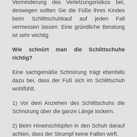
Verminderung des Verletzungsrisikos bei,
deswegen sollten Sie die Füße ihres Kindes
beim Schlittschuhkauf auf jeden Fall
vermessen lassen. Eine gründliche Beratung
ist sehr wichtig.
Wie schnürt man die Schlittschuhe
richtig?
Eine sachgemäße Schnürung trägt ebenfalls
dazu bei, dass der Fuß sich im Schlittschuh
wohlfühlt.
1) Vor dem Anziehen des Schlittschuhs die
Schnürung über die ganze Länge lockern.
2) Beim Hineinschlüpfen in den Schuh darauf
achten, dass der Strumpf keine Falten wirft.