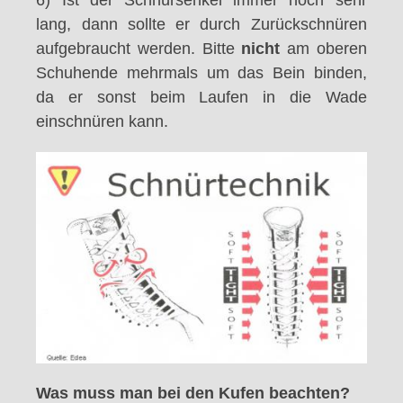
6) Ist der Schnürsenkel immer noch sehr
lang, dann sollte er durch Zurückschnüren
aufgebraucht werden. Bitte
nicht
am oberen
Schuhende mehrmals um das Bein binden,
da er sonst beim Laufen in die Wade
einschnüren kann.
Was muss man bei den Kufen beachten?