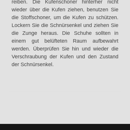
reiben. Die Kufenschoner hinterher nicht
wieder über die Kufen ziehen, benutzen Sie
die Stoffschoner, um die Kufen zu schützen.
Lockern Sie die Schnürsenkel und ziehen Sie
die Zunge heraus. Die Schuhe sollten in
einem gut belüfteten Raum aufbewahrt
werden. Überprüfen Sie hin und wieder die
Verschraubung der Kufen und den Zustand
der Schnürsenkel.