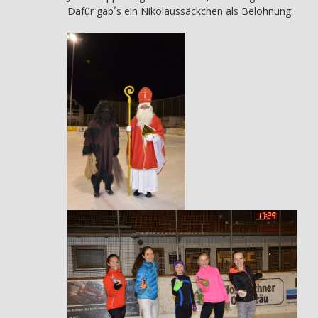
Dafür gab´s ein Nikolaussäckchen als Belohnung.