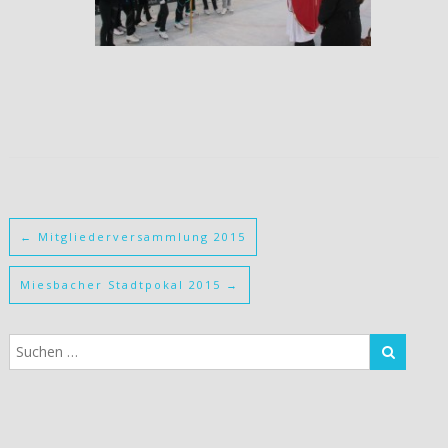
←
Mitgliederversammlung 2015
Miesbacher Stadtpokal 2015
→