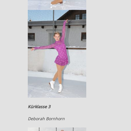
Kürklasse 3
Deborah Bornhorn