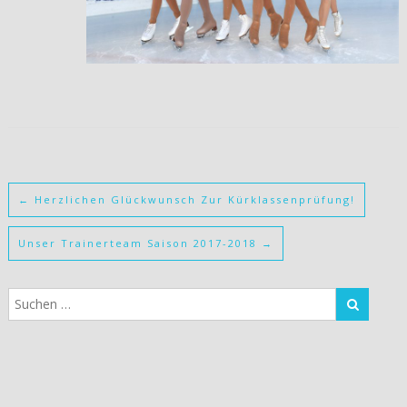
←
Herzlichen Glückwunsch Zur Kürklassenprüfung!
Unser Trainerteam Saison 2017-2018
→