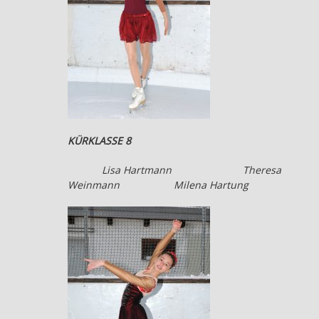
KÜRKLASSE 8
Lisa Hartmann
Theresa
Weinmann
Milena Hartung