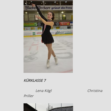
KÜRKLASSE 7
Lena Kögl Christina
Priller