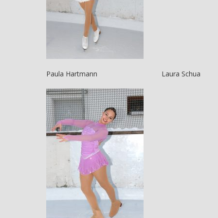
Paula Hartmann Laura Schua