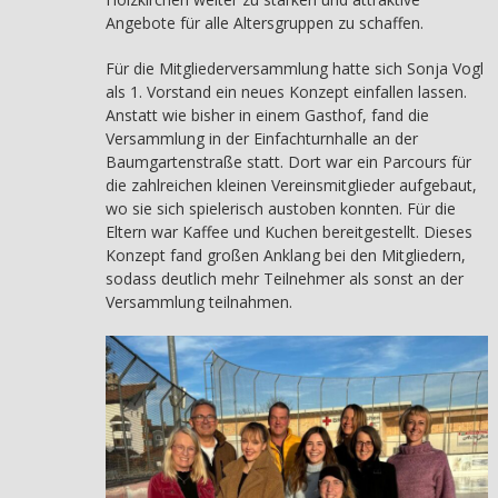
Angebote für alle Altersgruppen zu schaffen.
Für die Mitgliederversammlung hatte sich Sonja Vogl
als 1. Vorstand ein neues Konzept einfallen lassen.
Anstatt wie bisher in einem Gasthof, fand die
Versammlung in der Einfachturnhalle an der
Baumgartenstraße statt. Dort war ein Parcours für
die zahlreichen kleinen Vereinsmitglieder aufgebaut,
wo sie sich spielerisch austoben konnten. Für die
Eltern war Kaffee und Kuchen bereitgestellt. Dieses
Konzept fand großen Anklang bei den Mitgliedern,
sodass deutlich mehr Teilnehmer als sonst an der
Versammlung teilnahmen.