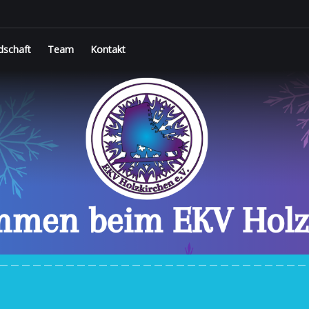
dschaft
Team
Kontakt