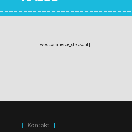
[woocommerce_checkout]
Kontakt