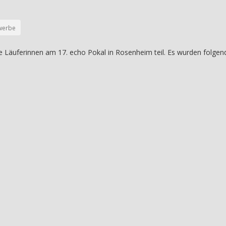
werbe
Läuferinnen am 17. echo Pokal in Rosenheim teil. Es wurden folgen