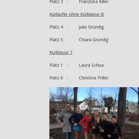
Platz 3 : Franziska Killer
Kürläufer ohne Kürklasse B
Platz 4 : Julie Gründig
Platz 5 : Chiara Gründig
Kürklasse 7
Platz 1 : Laura Schua
Platz 6 : Christina Priller