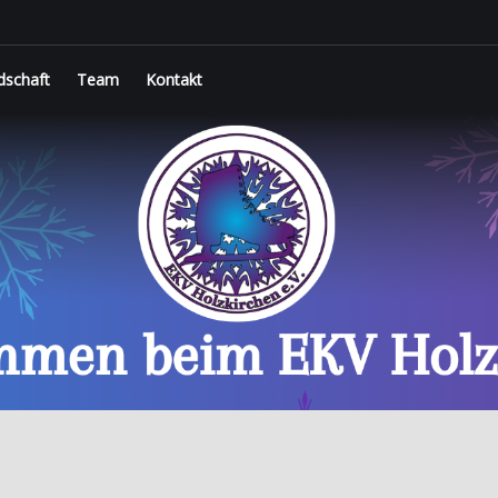
dschaft
Team
Kontakt