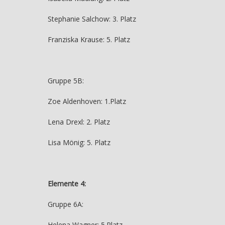
Stephanie Salchow: 3. Platz
Franziska Krause: 5. Platz
Gruppe 5B:
Zoe Aldenhoven: 1.Platz
Lena Drexl: 2. Platz
Lisa Mönig: 5. Platz
Elemente 4:
Gruppe 6A:
Helena Wagner: 5.Platz