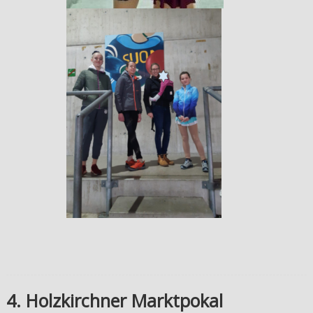
4. Holzkirchner Marktpokal