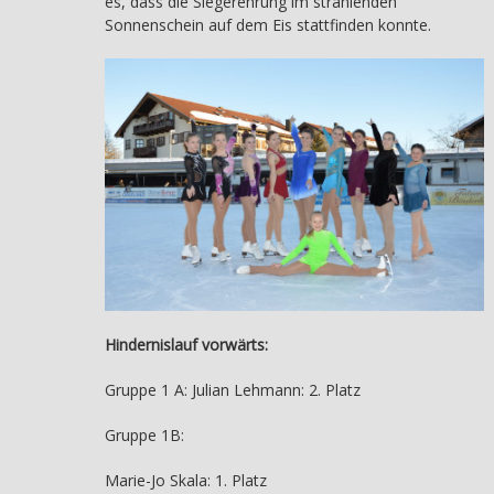
es, dass die Siegerehrung im strahlenden
Sonnenschein auf dem Eis stattfinden konnte.
Hindernislauf vorwärts:
Gruppe 1 A: Julian Lehmann: 2. Platz
Gruppe 1B:
Marie-Jo Skala: 1. Platz