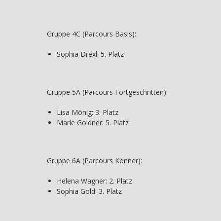
Gruppe 4C (Parcours Basis):
Sophia Drexl: 5. Platz
Gruppe 5A (Parcours Fortgeschritten):
Lisa Mönig: 3. Platz
Marie Goldner: 5. Platz
Gruppe 6A (Parcours Könner):
Helena Wagner: 2. Platz
Sophia Gold: 3. Platz