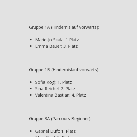
Gruppe 1A (Hindernislauf vorwärts):
Marie-Jo Skala: 1.Platz
Emma Bauer: 3. Platz
Gruppe 1B (Hindernislauf vorwärts):
Sofia Kögl: 1. Platz
Sina Reichel: 2. Platz
Valentina Bastian: 4. Platz
Gruppe 3A (Parcours Beginner):
Gabriel Duft: 1. Platz