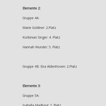
Elemente 2:
Gruppe 4A:
Marie Goldner: 2.Platz
Korbinian Singer: 4. Platz
Hannah Wunder: 5. Platz
Gruppe 4B: Eira Aldenhoven: 2.Platz
Elemente 3:
Gruppe 5A:
Isabella Madlung: 2. Platz