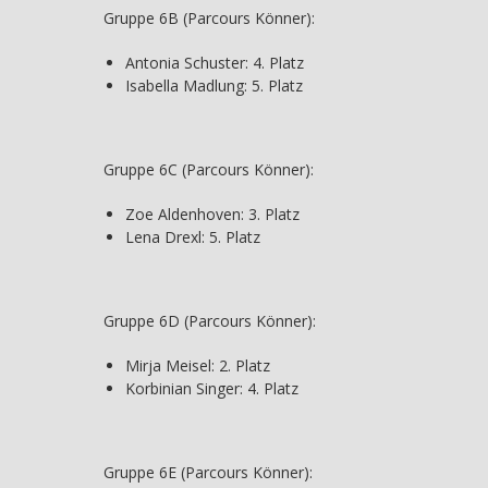
Gruppe 6B (Parcours Könner):
Antonia Schuster: 4. Platz
Isabella Madlung: 5. Platz
Gruppe 6C (Parcours Könner):
Zoe Aldenhoven: 3. Platz
Lena Drexl: 5. Platz
Gruppe 6D (Parcours Könner):
Mirja Meisel: 2. Platz
Korbinian Singer: 4. Platz
Gruppe 6E (Parcours Könner):