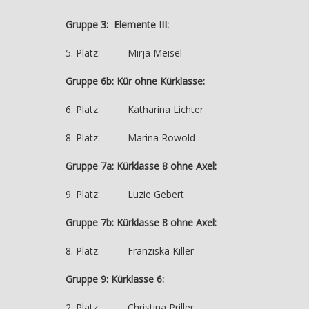
Gruppe 3: Elemente III:
5. Platz: Mirja Meisel
Gruppe 6b: Kür ohne Kürklasse:
6. Platz: Katharina Lichter
8. Platz: Marina Rowold
Gruppe 7a: Kürklasse 8 ohne Axel:
9. Platz: Luzie Gebert
Gruppe 7b: Kürklasse 8 ohne Axel:
8. Platz: Franziska Killer
Gruppe 9: Kürklasse 6:
2. Platz: Christina Priller