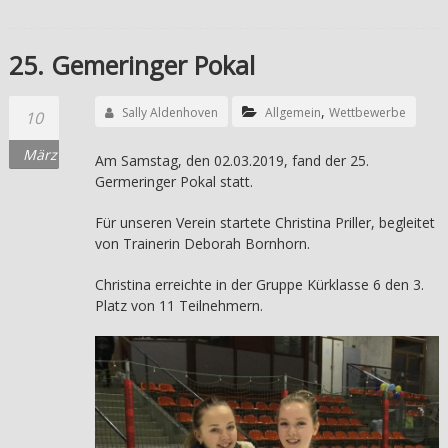
25. Gemeringer Pokal
,
Sally Aldenhoven
Allgemein
Wettbewerbe
10
März
Am Samstag, den 02.03.2019, fand der 25.
Germeringer Pokal statt.
Für unseren Verein startete Christina Priller, begleitet
von Trainerin Deborah Bornhorn.
Christina erreichte in der Gruppe Kürklasse 6 den 3.
Platz von 11 Teilnehmern.