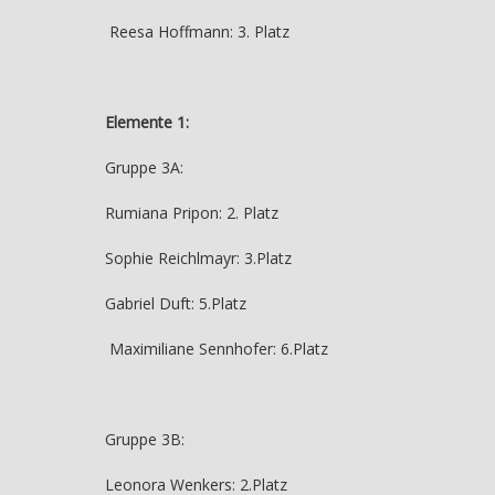
Reesa Hoffmann: 3. Platz
Elemente 1:
Gruppe 3A:
Rumiana Pripon: 2. Platz
Sophie Reichlmayr: 3.Platz
Gabriel Duft: 5.Platz
Maximiliane Sennhofer: 6.Platz
Gruppe 3B:
Leonora Wenkers: 2.Platz