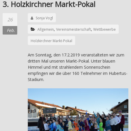
3. Holzkirchner Markt-Pokal
Sonja Vogl
26
,
,
Allgemein
Vereinsmeisterschaft
Wettbewerbe
Feb.
Holzkirchner Markt-Pokal
Am Sonntag, den 17.2.2019 veranstalteten wir zum
dritten Mal unseren Markt-Pokal. Unter blauen
Himmel und mit strahlendem Sonnenschein
empfingen wir die über 160 Teilnehmer im Hubertus-
Stadium.