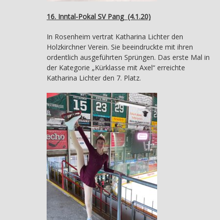
16. Inntal-Pokal SV Pang (4.1.20)
In Rosenheim vertrat Katharina Lichter den
Holzkirchner Verein. Sie beeindruckte mit ihren
ordentlich ausgeführten Sprüngen. Das erste Mal in
der Kategorie „Kürklasse mit Axel“ erreichte
Katharina Lichter den 7. Platz.