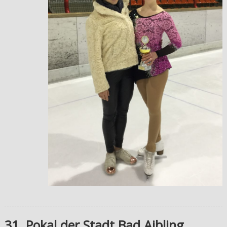
31. Pokal der Stadt Bad Aibling