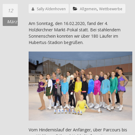
,
Sally Aldenhoven
Allgemein
Wettbewerbe
12
März
Am Sonntag, den 16.02.2020, fand der 4.
Holzkirchner Markt-Pokal statt. Bei stahlendem
Sonnenschein konnten wir über 180 Läufer im
Hubertus-Stadion begrüßen.
Vom Hindernislauf der Anfänger, über Parcours bis