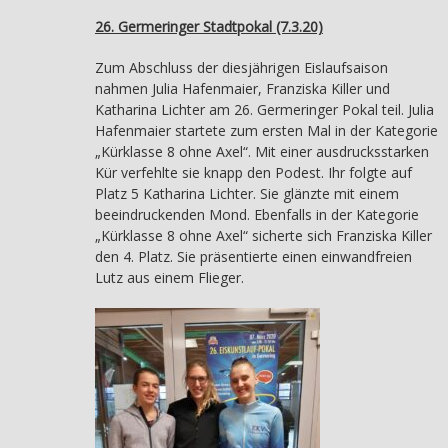
26. Germeringer Stadtpokal (7.3.20)
Zum Abschluss der diesjährigen Eislaufsaison
nahmen Julia Hafenmaier, Franziska Killer und
Katharina Lichter am 26. Germeringer Pokal teil. Julia
Hafenmaier startete zum ersten Mal in der Kategorie
„Kürklasse 8 ohne Axel“. Mit einer ausdrucksstarken
Kür verfehlte sie knapp den Podest. Ihr folgte auf
Platz 5 Katharina Lichter. Sie glänzte mit einem
beeindruckenden Mond. Ebenfalls in der Kategorie
„Kürklasse 8 ohne Axel“ sicherte sich Franziska Killer
den 4. Platz. Sie präsentierte einen einwandfreien
Lutz aus einem Flieger.