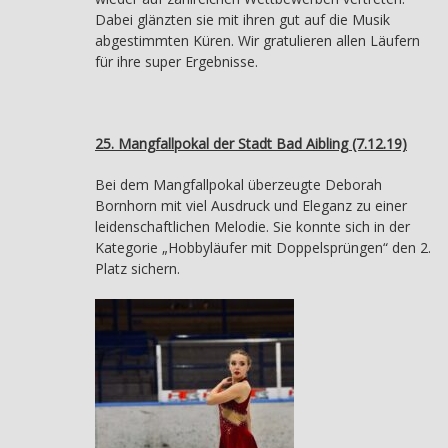
Dabei glänzten sie mit ihren gut auf die Musik
abgestimmten Küren. Wir gratulieren allen Läufern
für ihre super Ergebnisse.
25. Mangfallpokal der Stadt Bad Aibling (7.12.19)
Bei dem Mangfallpokal überzeugte Deborah
Bornhorn mit viel Ausdruck und Eleganz zu einer
leidenschaftlichen Melodie. Sie konnte sich in der
Kategorie „Hobbyläufer mit Doppelsprüngen“ den 2.
Platz sichern.