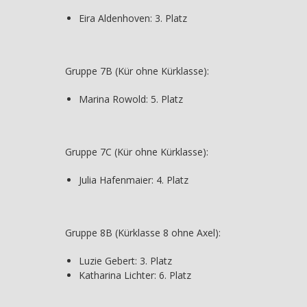
Eira Aldenhoven: 3. Platz
Gruppe 7B (Kür ohne Kürklasse):
Marina Rowold: 5. Platz
Gruppe 7C (Kür ohne Kürklasse):
Julia Hafenmaier: 4. Platz
Gruppe 8B (Kürklasse 8 ohne Axel):
Luzie Gebert: 3. Platz
Katharina Lichter: 6. Platz