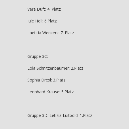
Vera Duft: 4. Platz
Jule Holl: 6.Platz
Laetitia Wenkers: 7. Platz
Gruppe 3C:
Lola Schnitzenbaumer: 2.Platz
Sophia Drexl: 3.Platz
Leonhard Krause: 5.Platz
Gruppe 3D: Letizia Luitpold: 1.Platz