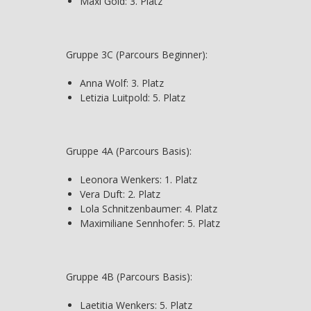
Maxi Gold: 3. Platz
Gruppe 3C (Parcours Beginner):
Anna Wolf: 3. Platz
Letizia Luitpold: 5. Platz
Gruppe 4A (Parcours Basis):
Leonora Wenkers: 1. Platz
Vera Duft: 2. Platz
Lola Schnitzenbaumer: 4. Platz
Maximiliane Sennhofer: 5. Platz
Gruppe 4B (Parcours Basis):
Laetitia Wenkers: 5. Platz