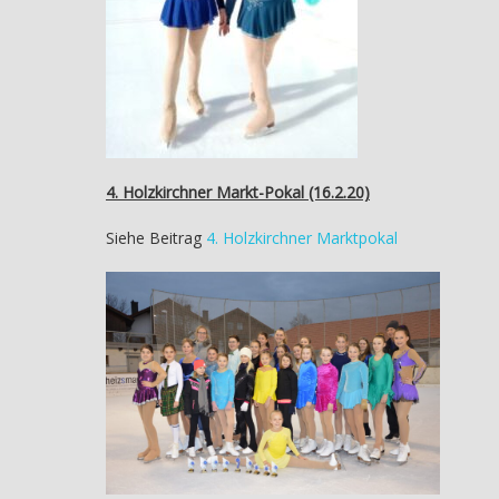
4. Holzkirchner Markt-Pokal (16.2.20)
Siehe Beitrag
4. Holzkirchner Marktpokal