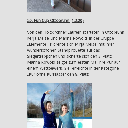
20. Fun Cup Ottobrunn (1.2.20)
Von den Holzkirchner Läufern starteten in Ottobrunn
Mirja Meisel und Marina Rowold. In der Gruppe
„Elemente III“ drehte sich Mirja Meisel mit ihrer
wunderschönen Standpirouette auf das
Siegertreppchen und sicherte sich den 3. Platz.
Marina Rowold zeigte zum ersten Mal ihre Kür auf
einem Wettbewerb. Sie erreichte in der Kategorie
„Kür ohne Kürklasse“ den 8. Platz.