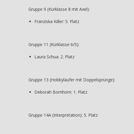
Gruppe 9 (Kürklasse 8 mit Axel):
Franziska Killer: 5. Platz
Gruppe 11 (Kürklasse 6/5):
Laura Schua: 2. Platz
Gruppe 13 (Hobbyläufer mit Doppelsprünge):
Deborah Bornhorn: 1. Platz
Gruppe 14A (Interpretation): 5. Platz