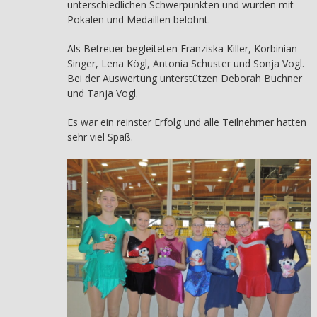
unterschiedlichen Schwerpunkten und wurden mit
Pokalen und Medaillen belohnt.
Als Betreuer begleiteten Franziska Killer, Korbinian
Singer, Lena Kögl, Antonia Schuster und Sonja Vogl.
Bei der Auswertung unterstützen Deborah Buchner
und Tanja Vogl.
Es war ein reinster Erfolg und alle Teilnehmer hatten
sehr viel Spaß.