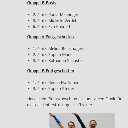
Gruppe B Basis
2. Platz: Paula Merzinger
3. Platz: Michelle Verdet
6. Platz: Eva Kühnert
Gruppe A Fortgeschritten
1. Platz: Melina Reinshagen
2. Platz: Sophia Mariel
3. Platz: Katharina Schuster
Gruppe B Fortgeschritten
1. Platz: Reesa Hoffmann
3. Platz: Sophia Pfeifer
Herzlichen Glückwunsch an alle und vielen Dank für
die tolle Unterstützung aller Trainer.