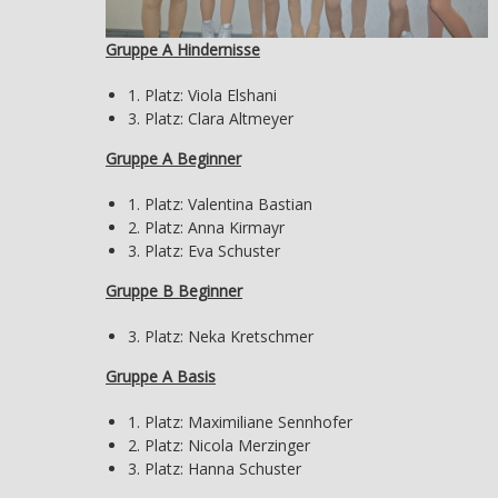
Gruppe A Hindernisse
1. Platz: Viola Elshani
3. Platz: Clara Altmeyer
Gruppe A Beginner
1. Platz: Valentina Bastian
2. Platz: Anna Kirmayr
3. Platz: Eva Schuster
Gruppe B Beginner
3. Platz: Neka Kretschmer
Gruppe A Basis
1. Platz: Maximiliane Sennhofer
2. Platz: Nicola Merzinger
3. Platz: Hanna Schuster