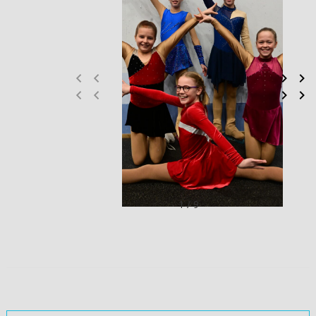
1 / 9