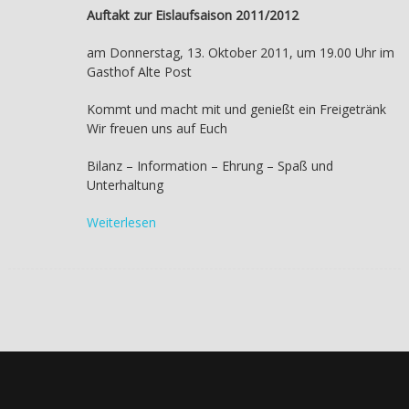
Auftakt zur Eislaufsaison 2011/2012
am Donnerstag, 13. Oktober 2011, um 19.00 Uhr im
Gasthof Alte Post
Kommt und macht mit und genießt ein Freigetränk
Wir freuen uns auf Euch
Bilanz – Information – Ehrung – Spaß und
Unterhaltung
Weiterlesen