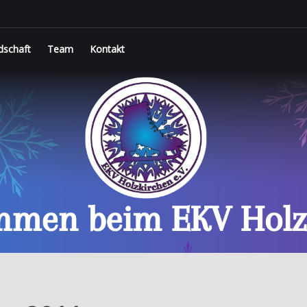
dschaft
Team
Kontakt