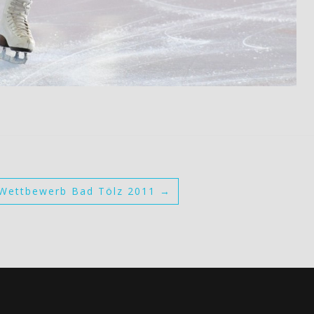
Wettbewerb Bad Tölz 2011
→