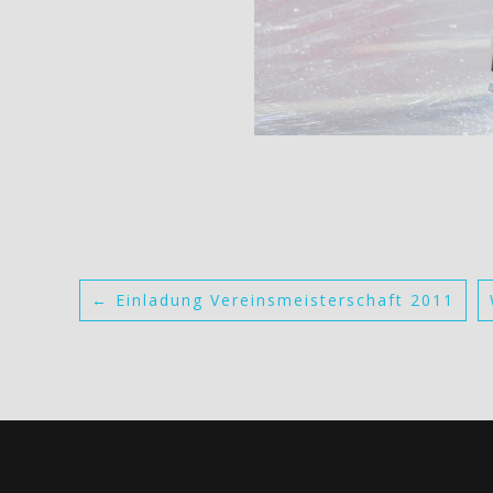
←
Einladung Vereinsmeisterschaft 2011