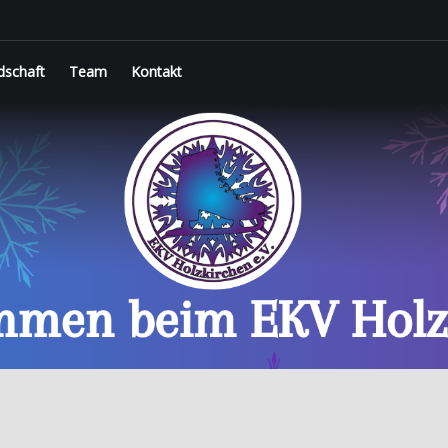
dschaft
Team
Kontakt