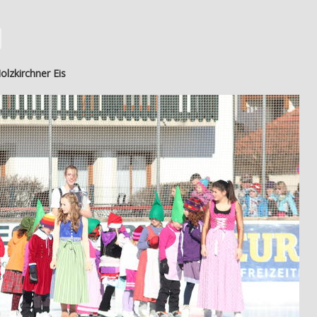
lzkirchner Eis